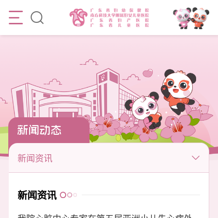
新闻动态
新闻资讯
新闻资讯
我院心脏中心专家在第五届亚洲小儿先心病外