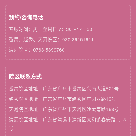
预约/咨询电话
客服时间：周一至周日 7：30～17：30
番禺、越秀、天河院区：020-39151611
清远院区：0763-5899760
院区联系方式
番禺院区地址：广东省广州市番禺区兴南大道521号
越秀院区地址：广东省广州市越秀区广园西路13号
天河院区地址：广东省广州市天河区沙太南路163号
清远院区地址：广东省清远市清新区太和镇春安路1、3
号