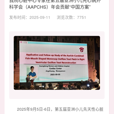
科学会（AAPCHS）年会贡献“中国方案”
发布时间：2025-09-11
浏览次数：7751
2025年9月5日-6日，第五届亚洲小儿先天性心脏