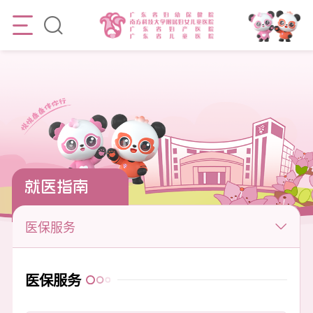
就医指南
医保服务
医保服务