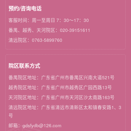
预约/咨询电话
客服时间：周一至周日 7：30～17：30
番禺、越秀、天河院区：020-39151611
清远院区：0763-5899760
院区联系方式
番禺院区地址：广东省广州市番禺区兴南大道521号
越秀院区地址：广东省广州市越秀区广园西路13号
天河院区地址：广东省广州市天河区沙太南路163号
清远院区地址：广东省清远市清新区太和镇春安路1、3
号
邮箱：gdsfydb@126.com