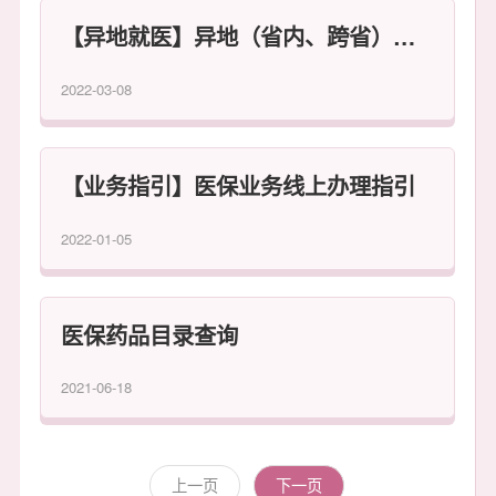
【异地就医】异地（省内、跨省）医保病人住院结算流程
2022-03-08
【业务指引】医保业务线上办理指引
2022-01-05
医保药品目录查询
2021-06-18
下一页
上一页