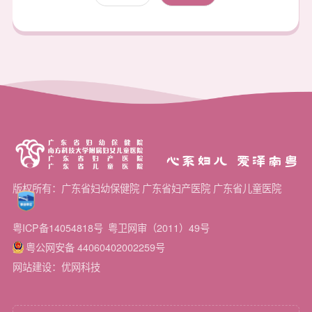
心系妇儿 爱泽南粤
版权所有：广东省妇幼保健院 广东省妇产医院 广东省儿童医院
粤ICP备14054818号
粤卫网审（2011）49号
粤公网安备 44060402002259号
网站建设：优网科技