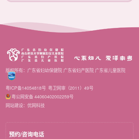
心系妇儿 爱泽南粤
版权所有：广东省妇幼保健院 广东省妇产医院 广东省儿童医院
粤ICP备14054818号
粤卫网审（2011）49号
粤公网安备 44060402002259号
网站建设：优网科技
预约/咨询电话