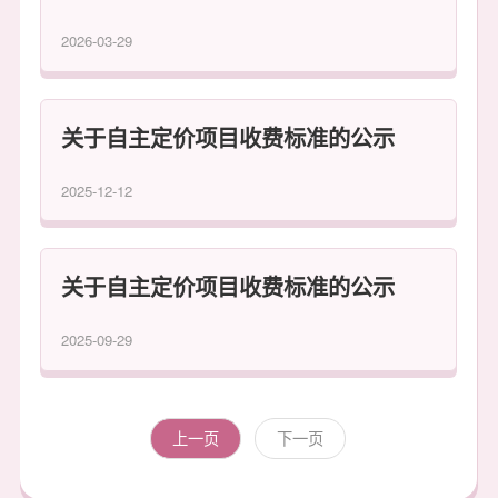
2026-03-29
关于自主定价项目收费标准的公示
2025-12-12
关于自主定价项目收费标准的公示
2025-09-29
上一页
下一页