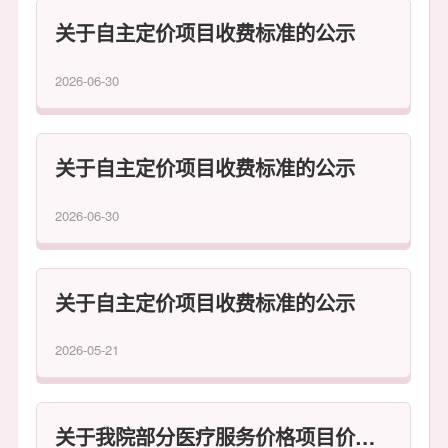
关于自主定价项目收费标准的公示
2026-06-30
关于自主定价项目收费标准的公示
2026-06-30
关于自主定价项目收费标准的公示
2026-05-21
关于我院部分医疗服务价格项目价格调整的公示