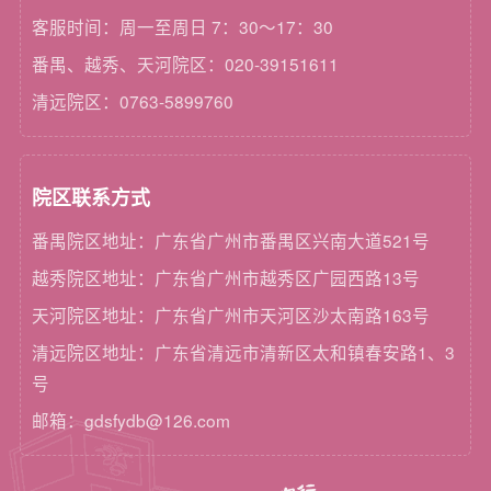
客服时间：周一至周日 7：30～17：30
番禺、越秀、天河院区：020-39151611
清远院区：0763-5899760
院区联系方式
番禺院区地址：广东省广州市番禺区兴南大道521号
越秀院区地址：广东省广州市越秀区广园西路13号
天河院区地址：广东省广州市天河区沙太南路163号
清远院区地址：广东省清远市清新区太和镇春安路1、3
号
邮箱：gdsfydb@126.com