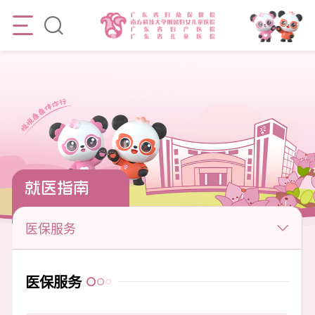
就医指南
医保服务
医保服务