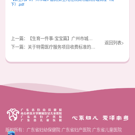
下）.pdf
上一篇：【生育一件事-宝宝篇】广州市城乡居民(新生儿)住院费用追溯办理流程（线上）
返回列表>
下一篇：关于特需医疗服务项目收费标准的公示
心系妇儿 爱泽南粤
版权所有：广东省妇幼保健院 广东省妇产医院 广东省儿童医院