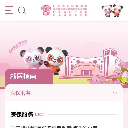
就医指南
医保服务
医保服务
关于特需医疗服务项目收费标准的公示