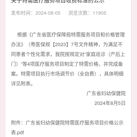
发布时间：2024-08-05
浏览次数：11905
根据《广东省医疗保障局特需服务项目和价格管理
办法》（粤医保规【2023】7号文件精神，为满足不
同患者个性化需求，我院按规定对“家庭巡诊（产后上
门）”等4项医疗服务项目制定了特需价格，并完成备
案。特需项目执行市场调节价（全自费），具体明细
详见附表。
广东省妇幼保健院
2024年8月5日
附件：广东省妇幼保健院特需医疗服务项目价格公示
表.pdf