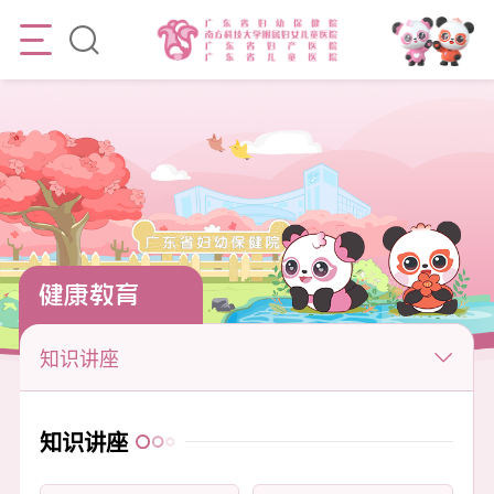
健康教育
知识讲座
知识讲座