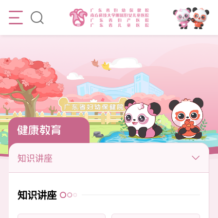
健康教育
知识讲座
知识讲座