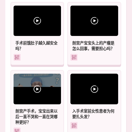
手术前饿肚子越久越安全
剖宫产宝宝头上的产瘤是
吗？
怎么回事，需要担心吗？
剖宫产手术，宝宝出来以
入手术室前女性患者为何
后一直不哭和一直在哭哪
要扎头发？
种更好？