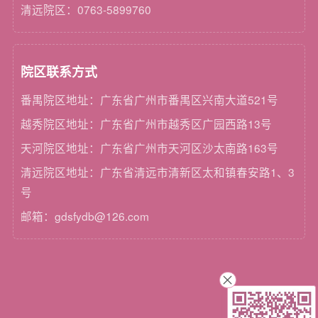
清远院区：0763-5899760
院区联系方式
番禺院区地址：广东省广州市番禺区兴南大道521号
越秀院区地址：广东省广州市越秀区广园西路13号
天河院区地址：广东省广州市天河区沙太南路163号
清远院区地址：广东省清远市清新区太和镇春安路1、3
号
邮箱：gdsfydb@126.com