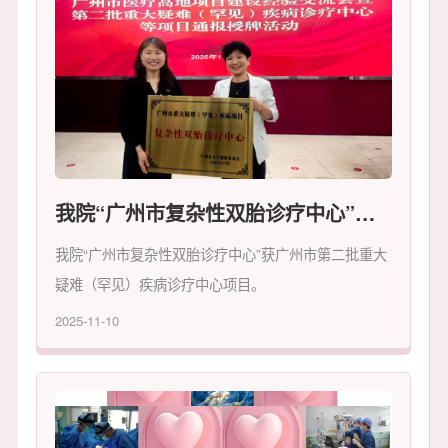
我院“广州市复杂性双胎诊疗中心”荣获广州市第二批重大疑难（罕见）疾病诊疗中心项目
我院“广州市复杂性双胎诊疗中心”获广州市第二批重大
疑难（罕见）疾病诊疗中心项目。
2025-11-10