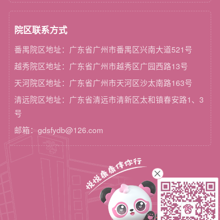
院区联系方式
番禺院区地址：广东省广州市番禺区兴南大道521号
越秀院区地址：广东省广州市越秀区广园西路13号
天河院区地址：广东省广州市天河区沙太南路163号
清远院区地址：广东省清远市清新区太和镇春安路1、3
号
邮箱：gdsfydb@126.com