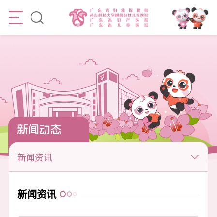
新闻动态
新闻资讯
新闻资讯