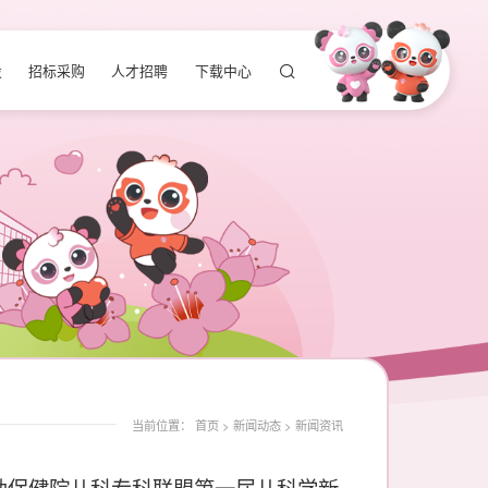
设
招标采购
人才招聘
下载中心
当前位置：
首页
>
新闻动态
>
新闻资讯
幼保健院儿科专科联盟第一届儿科学新