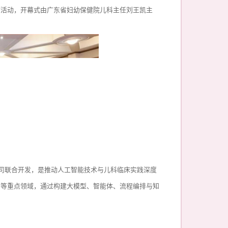
席活动，开幕式由广东省妇幼保健院儿科主任刘王凯主
公司联合开发，是推动人工智能技术与儿科临床实践深度
用等重点领域，通过构建大模型、智能体、流程编排与知