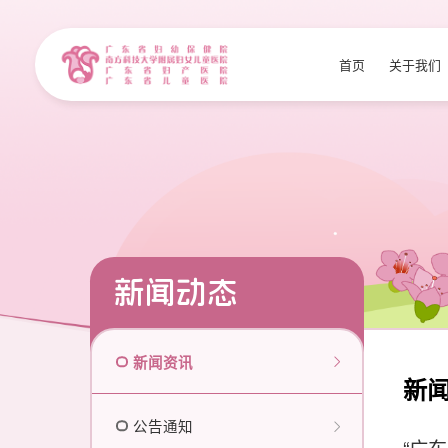
首页
关于我们
新闻动态
新闻资讯
新
公告通知
“广