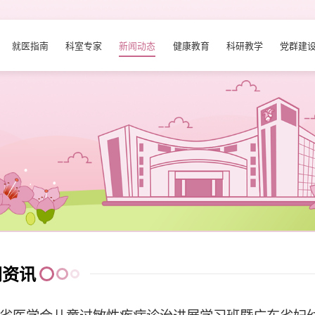
就医指南
科室专家
新闻动态
健康教育
科研教学
党群建
闻资讯
东省医学会儿童过敏性疾病诊治进展学习班暨广东省妇