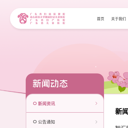
首页
关于我们
新闻动态
新闻资讯
新
公告通知
智汇