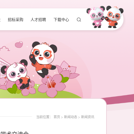
设
招标采购
人才招聘
下载中心
当前位置：
首页
>
新闻动态
>
新闻资讯
后学术交流会