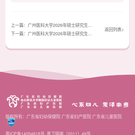
上一篇：广州医科大学2026年硕士研究生招生调剂复试拟录取名单公示
返回列表>
下一篇：广州医科大学2026年硕士研究生招生复试拟录取名单公示（第二批）
心系妇儿 爱泽南粤
版权所有：广东省妇幼保健院 广东省妇产医院 广东省儿童医院
粤ICP备14054818号
粤卫网审（2011）49号