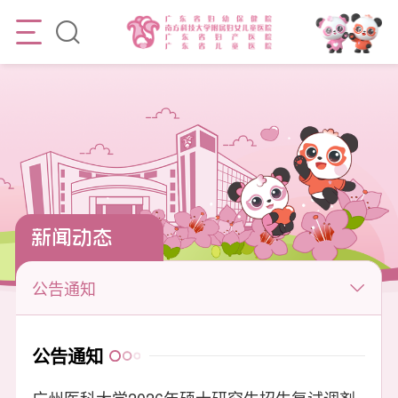
新闻动态
公告通知
公告通知
广州医科大学2026年硕士研究生招生复试调剂