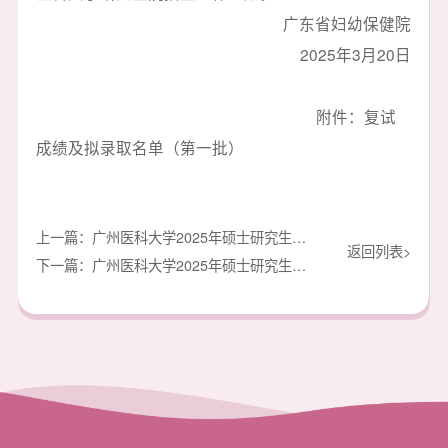
广东省妇幼保健院
2
02
5年
3
月
20日
附件：复试
成绩及拟录取名单（第一批）
上一篇：广州医科大学2025年硕士研究生招生复试拟录取名单公示（第二批）
返回列表>
下一篇：广州医科大学2025年硕士研究生招生复试通知