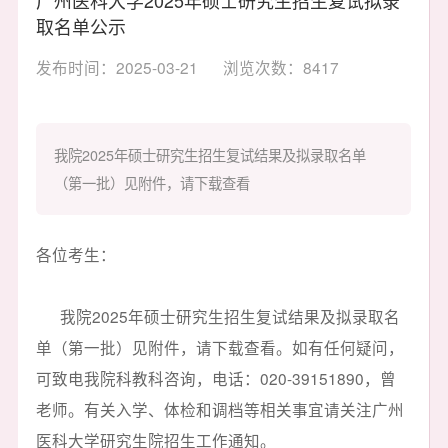
取名单公示
发布时间：2025-03-21
浏览次数：8417
我院2025年硕士研究生招生复试结果及拟录取名单
（第一批）见附件，请下载查看
各位考生：
我院2025年硕士研究生招生复试结果及拟录取名
单（第一批）见附件，请下载查看。如有任何疑问，
可致电我院科教科咨询，电话：020-39151890，曾
老师。有关入学、体检和调档等相关事宜请关注广州
医科大学研究生院招生工作通知。