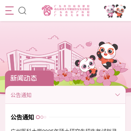
新闻动态
公告通知
公告通知
广州医科大学2025年硕士研究生招生复试拟录