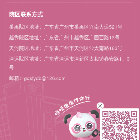
院区联系方式
番禺院区地址：广东省广州市番禺区兴南大道521号
越秀院区地址：广东省广州市越秀区广园西路13号
天河院区地址：广东省广州市天河区沙太南路163号
清远院区地址：广东省清远市清新区太和镇春安路1、3
号
邮箱：gdsfydb@126.com