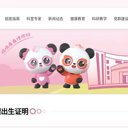
就医指南
科室专家
新闻动态
健康教育
科研教学
党群建
理出生证明