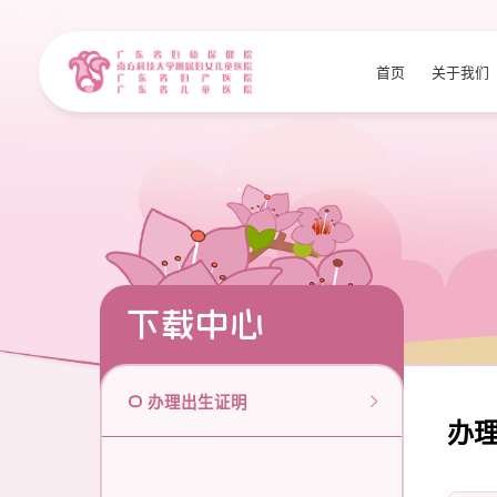
首页
关于我们
下载中心
办理出生证明
办