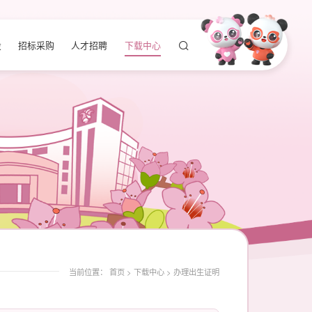
设
招标采购
人才招聘
下载中心
当前位置：
首页
>
下载中心
>
办理出生证明