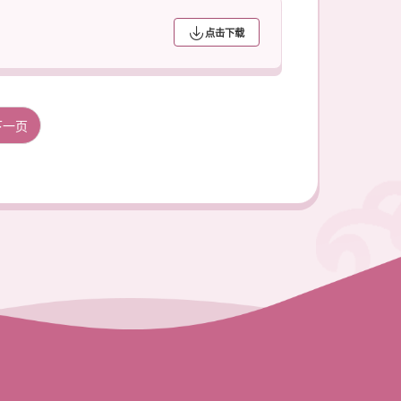
点击下载
下一页