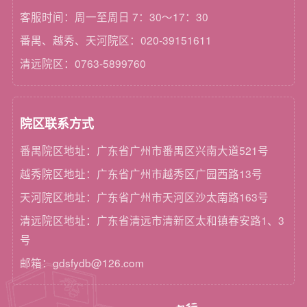
客服时间：周一至周日 7：30～17：30
番禺、越秀、天河院区：020-39151611
清远院区：0763-5899760
院区联系方式
番禺院区地址：广东省广州市番禺区兴南大道521号
越秀院区地址：广东省广州市越秀区广园西路13号
天河院区地址：广东省广州市天河区沙太南路163号
清远院区地址：广东省清远市清新区太和镇春安路1、3
号
邮箱：gdsfydb@126.com