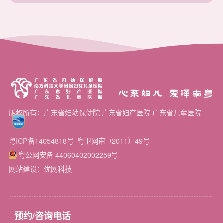
心系妇儿 爱泽南粤
版权所有：广东省妇幼保健院 广东省妇产医院 广东省儿童医院
粤ICP备14054818号
粤卫网审（2011）49号
粤公网安备 44060402002259号
网站建设：优网科技
预约/咨询电话