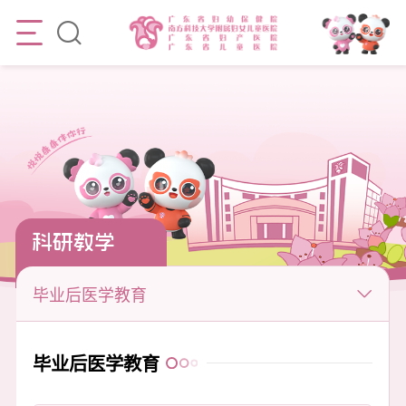
科研教学
毕业后医学教育
毕业后医学教育