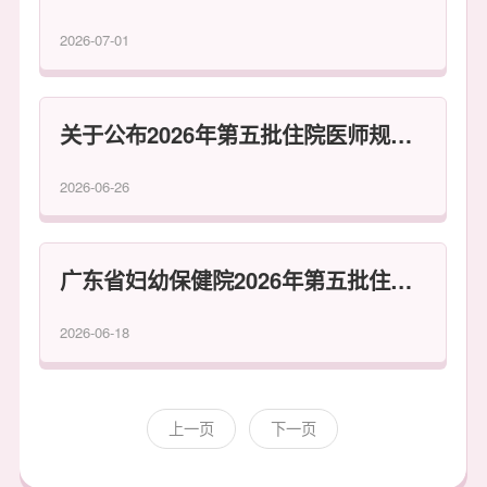
2026-07-01
关于公布2026年第五批住院医师规范化培训招收考试考生名单的通知
2026-06-26
广东省妇幼保健院2026年第五批住院医师规范化培训招收考试通知
2026-06-18
上一页
下一页