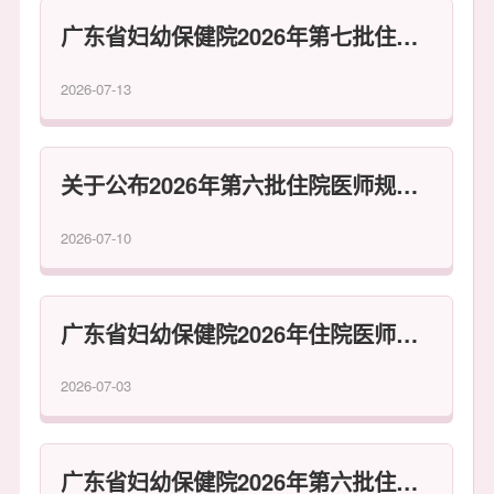
广东省妇幼保健院2026年第七批住院医师规范化培训招收考试通知
2026-07-13
关于公布2026年第六批住院医师规范化培训招收考试考生名单的通知
2026-07-10
广东省妇幼保健院2026年住院医师规范化培训招收考试第四批拟录取名单公示
2026-07-03
广东省妇幼保健院2026年第六批住院医师规范化培训招收考试通知