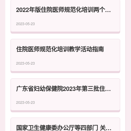
2022年版住院医师规范化培训两个标准发布通知
2023-05-23
住院医师规范化培训教学活动指南
2023-05-23
广东省妇幼保健院2023年第三批住院医师规范化培训招收考试通知
2023-05-23
国家卫生健康委办公厅等四部门 关于贯彻落实住院医师规范化培训 “两个同等对待”政策的通知