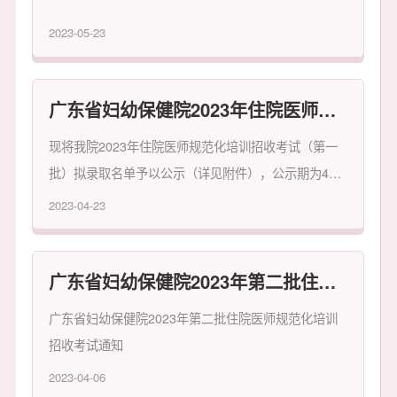
2023-05-23
广东省妇幼保健院2023年住院医师规范化培训招收考试第一批拟录取名单公示
现将我院2023年住院医师规范化培训招收考试（第一
批）拟录取名单予以公示（详见附件），公示期为4月
23日至4月25日。
2023-04-23
广东省妇幼保健院2023年第二批住院医师规范化培训招收考试通知
广东省妇幼保健院2023年第二批住院医师规范化培训
招收考试通知
2023-04-06