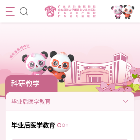
科研教学
毕业后医学教育
毕业后医学教育