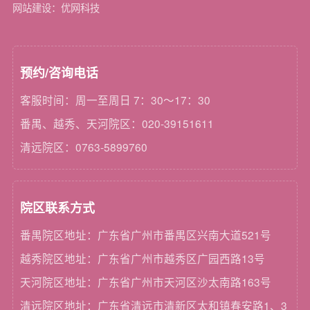
网站建设：优网科技
预约/咨询电话
客服时间：周一至周日 7：30～17：30
番禺、越秀、天河院区：020-39151611
清远院区：0763-5899760
院区联系方式
番禺院区地址：广东省广州市番禺区兴南大道521号
越秀院区地址：广东省广州市越秀区广园西路13号
天河院区地址：广东省广州市天河区沙太南路163号
清远院区地址：广东省清远市清新区太和镇春安路1、3