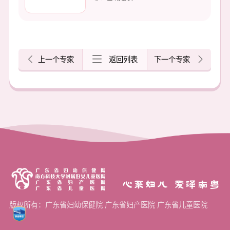
上一个专家
返回列表
下一个专家
心系妇儿 爱泽南粤
版权所有：广东省妇幼保健院 广东省妇产医院 广东省儿童医院