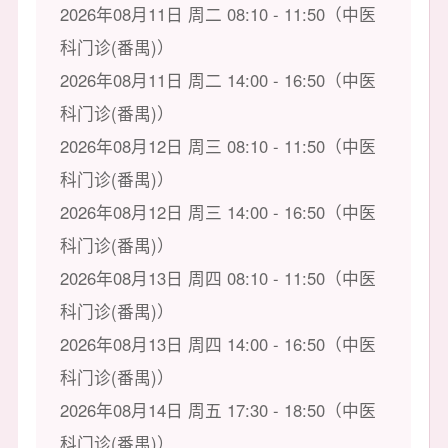
2026年08月11日 周二 08:10 - 11:50（中医
科门诊(番禺)）
2026年08月11日 周二 14:00 - 16:50（中医
科门诊(番禺)）
2026年08月12日 周三 08:10 - 11:50（中医
科门诊(番禺)）
2026年08月12日 周三 14:00 - 16:50（中医
科门诊(番禺)）
2026年08月13日 周四 08:10 - 11:50（中医
科门诊(番禺)）
2026年08月13日 周四 14:00 - 16:50（中医
科门诊(番禺)）
2026年08月14日 周五 17:30 - 18:50（中医
科门诊(番禺)）