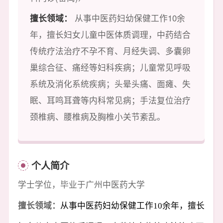
擅长领域：
从事中医药妇幼保健工作10余
年，擅长妇女儿童中医体质调理，中药结合
传统疗法治疗不孕不育、月经失调、多囊卵
巢综合征、痛经等妇科疾病；儿童常见呼吸
系统及消化系统疾病；头晕头痛、面瘫、失
眠、耳鸣耳聋等内科常见病；手法复位治疗
颈椎病、腰椎病及胸椎小关节紊乱。
个人简介
学士学位，毕业于广州中医药大学
擅长领域：
从事中医药妇幼保健工作10余年，擅长