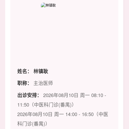
姓名：
林镇耿
职称：
主治医师
出诊安排：
2026年08月10日 周一 08:10 -
11:50（中医科门诊(番禺)）
2026年08月10日 周一 14:00 - 16:50（中医
科门诊(番禺)）