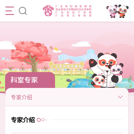
科室专家
专家介绍
专家介绍