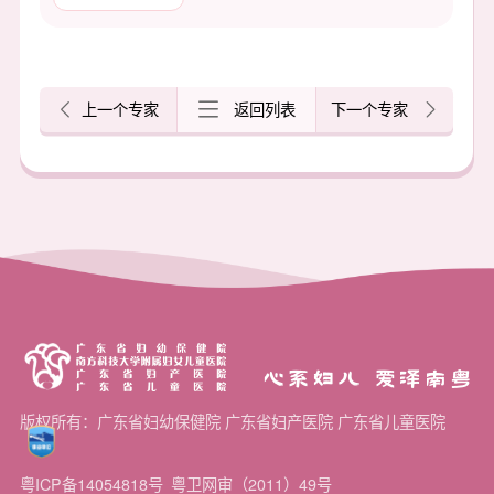
上一个专家
返回列表
下一个专家
心系妇儿 爱泽南粤
版权所有：广东省妇幼保健院 广东省妇产医院 广东省儿童医院
粤ICP备14054818号
粤卫网审（2011）49号