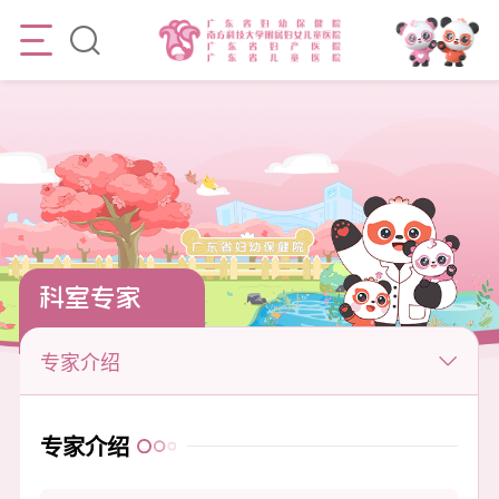
科室专家
专家介绍
专家介绍