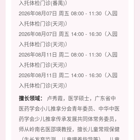
入托体检门诊(番禺)）
2026年08月07日 周五 08:00 - 11:30（入园
入托体检门诊(天河)）
2026年08月07日 周五 14:00 - 16:30（入园
入托体检门诊(天河)）
2026年08月11日 周二 08:00 - 11:30（入园
入托体检门诊(天河)）
2026年08月11日 周二 14:00 - 16:30（入园
入托体检门诊(天河)）
擅长领域：
卢秀霞，医学硕士，广东省中
医药学会小儿推拿分会青年委员、中华中医
药学会少儿推拿传承发展共同体常务委员，
师从岭南名医邵瑛教授，擅长儿童常规保健
（生长发育监测、儿童喂养指导等）、儿童