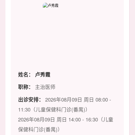
姓名：
卢秀霞
职称：
主治医师
出诊安排：
2026年08月09日 周日 08:00 -
11:30（儿童保健科门诊(番禺)）
2026年08月09日 周日 14:00 - 16:30（儿童
保健科门诊(番禺)）