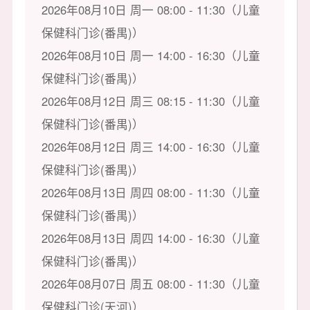
2026年08月10日 周一 08:00 - 11:30（儿童
保健科门诊(番禺)）
2026年08月10日 周一 14:00 - 16:30（儿童
保健科门诊(番禺)）
2026年08月12日 周三 08:15 - 11:30（儿童
保健科门诊(番禺)）
2026年08月12日 周三 14:00 - 16:30（儿童
保健科门诊(番禺)）
2026年08月13日 周四 08:00 - 11:30（儿童
保健科门诊(番禺)）
2026年08月13日 周四 14:00 - 16:30（儿童
保健科门诊(番禺)）
2026年08月07日 周五 08:00 - 11:30（儿童
保健科门诊(天河)）