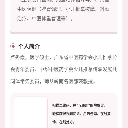
中医保健（脾胃调理、小儿推拿按摩、斜颈
治疗、中医体重管理等）。
个人简介
卢秀霞，医学硕士，广东省中医药学会小儿推拿分
会青年委员、中华中医药学会少儿推拿传承发展共
同体常务委员，师从岭南名医邵瑛教授。
扫描二维码，在“互联网”医院就诊，
轻松获得视频问诊、用药咨询、在线复
诊、在线处方。