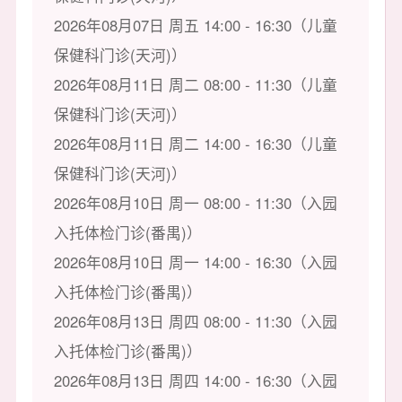
2026年08月07日 周五 14:00 - 16:30（儿童
保健科门诊(天河)）
2026年08月11日 周二 08:00 - 11:30（儿童
保健科门诊(天河)）
2026年08月11日 周二 14:00 - 16:30（儿童
保健科门诊(天河)）
2026年08月10日 周一 08:00 - 11:30（入园
入托体检门诊(番禺)）
2026年08月10日 周一 14:00 - 16:30（入园
入托体检门诊(番禺)）
2026年08月13日 周四 08:00 - 11:30（入园
入托体检门诊(番禺)）
2026年08月13日 周四 14:00 - 16:30（入园