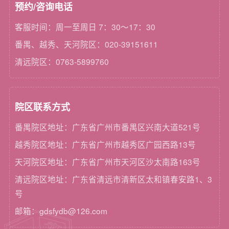
预约/咨询电话
客服时间：周一至周日 7：30～17：30
番禺、越秀、天河院区：020-39151611
清远院区：0763-5899760
院区联系方式
番禺院区地址：广东省广州市番禺区兴南大道521号
越秀院区地址：广东省广州市越秀区广园西路13号
天河院区地址：广东省广州市天河区沙太南路163号
清远院区地址：广东省清远市清新区太和镇春安路1、3
号
邮箱：gdsfydb@126.com