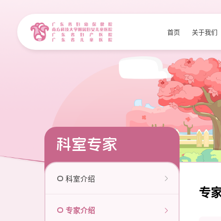
首页
关于我们
科室专家
科室介绍
专
专家介绍