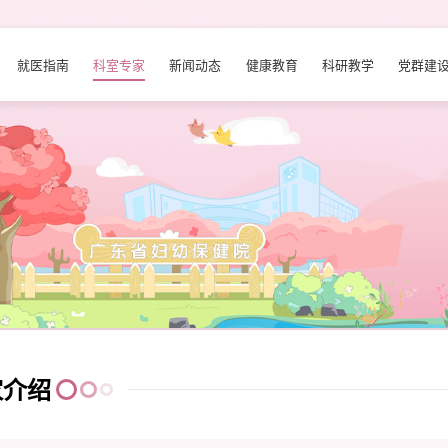
就医指南
科室专家
新闻动态
健康教育
科研教学
党群建
家介绍