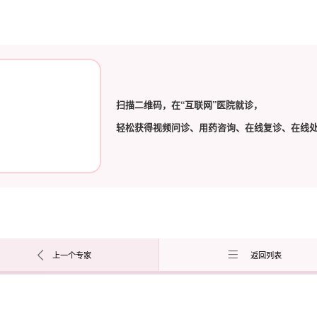
扫描二维码，在“互联网”医院就诊，
轻松获得视频问诊、用药咨询、在线复诊、在线
上一个专家
返回列表