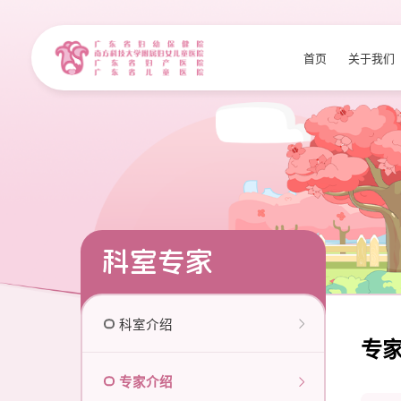
首页
关于我们
科室专家
科室介绍
专
专家介绍