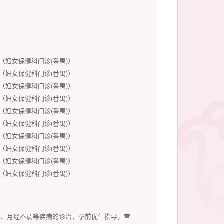
11:50（妇女保健科门诊(番禺)）
16:50（妇女保健科门诊(番禺)）
11:50（妇女保健科门诊(番禺)）
16:50（妇女保健科门诊(番禺)）
11:50（妇女保健科门诊(番禺)）
16:50（妇女保健科门诊(番禺)）
11:50（妇女保健科门诊(番禺)）
16:50（妇女保健科门诊(番禺)）
11:50（妇女保健科门诊(番禺)）
16:50（妇女保健科门诊(番禺)）
血、月经不调等疾病的诊治，孕前优生指导，宫