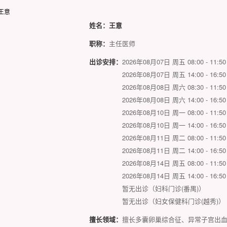
姓名：
王意
职称：
主任医师
出诊安排：
2026年08月07日 周五 08:00 - 
2026年08月07日 周五 14:00 - 
2026年08月08日 周六 08:30 - 
2026年08月08日 周六 14:00 - 
2026年08月10日 周一 08:00 - 
2026年08月10日 周一 14:00 - 
2026年08月11日 周二 08:00 - 
2026年08月11日 周二 14:00 - 
2026年08月14日 周五 08:00 - 
2026年08月14日 周五 14:00 - 
暂无出诊（妇科门诊(番禺)）
暂无出诊（妇女保健科门诊(越秀)）
擅长领域：
擅长多囊卵巢综合征、异常子宫出