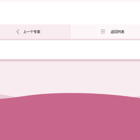
上一个专家
返回列表