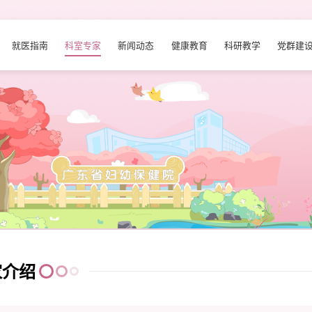
就医指南
科室专家
新闻动态
健康教育
科研教学
党群建
家介绍