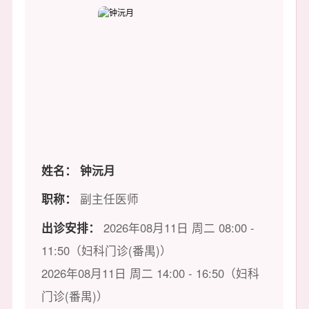
姓名：
钟沅月
职称：
副主任医师
出诊安排：
2026年08月11日 周二 08:00 -
11:50（妇科门诊(番禺)）
2026年08月11日 周二 14:00 - 16:50（妇科
门诊(番禺)）