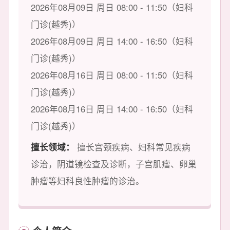
2026年08月09日 周日 08:00 - 11:50（妇科
门诊(越秀)）
2026年08月09日 周日 14:00 - 16:50（妇科
门诊(越秀)）
2026年08月16日 周日 08:00 - 11:50（妇科
门诊(越秀)）
2026年08月16日 周日 14:00 - 16:50（妇科
门诊(越秀)）
擅长领域：
擅长宫颈疾病、妇科常见疾病
诊治，阴道镜检查及诊断，子宫肌瘤、卵巢
肿瘤等妇科良性肿瘤的诊治。