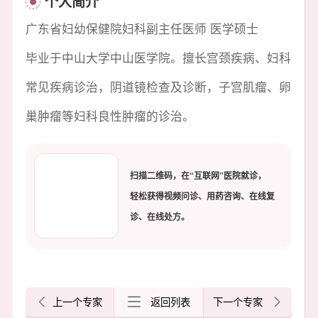
个人简介
广东省妇幼保健院妇科副主任医师 医学硕士
毕业于中山大学中山医学院。擅长宫颈疾病、妇科
常见疾病诊治，阴道镜检查及诊断，子宫肌瘤、卵
巢肿瘤等妇科良性肿瘤的诊治。
扫描二维码，在“互联网”医院就诊，
轻松获得视频问诊、用药咨询、在线复
诊、在线处方。
上一个专家
返回列表
下一个专家