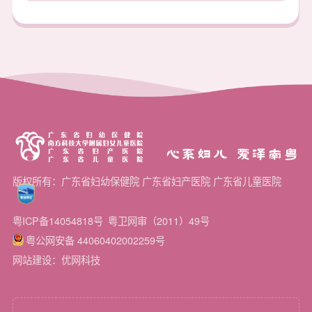
心系妇儿 爱泽南粤
版权所有：广东省妇幼保健院 广东省妇产医院 广东省儿童医院
粤ICP备14054818号
粤卫网审（2011）49号
粤公网安备 44060402002259号
网站建设：优网科技