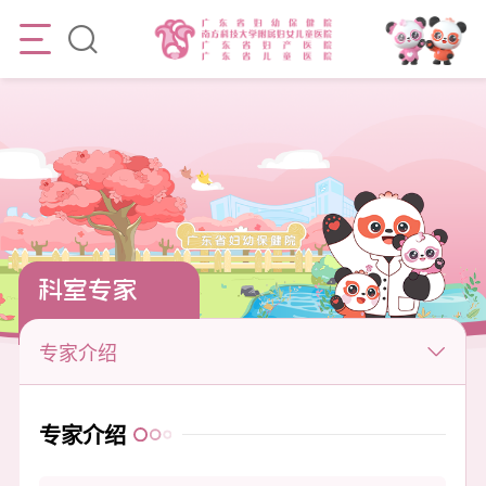
科室专家
专家介绍
专家介绍