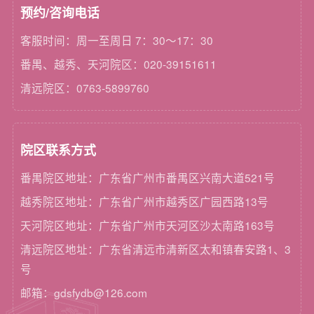
预约/咨询电话
客服时间：周一至周日 7：30～17：30
番禺、越秀、天河院区：020-39151611
清远院区：0763-5899760
院区联系方式
番禺院区地址：广东省广州市番禺区兴南大道521号
越秀院区地址：广东省广州市越秀区广园西路13号
天河院区地址：广东省广州市天河区沙太南路163号
清远院区地址：广东省清远市清新区太和镇春安路1、3
号
邮箱：gdsfydb@126.com