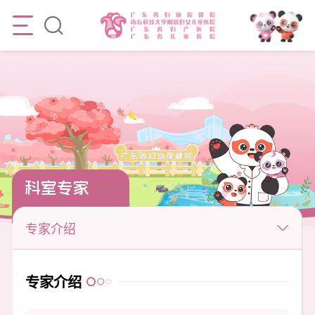
科室专家
专家介绍
专家介绍