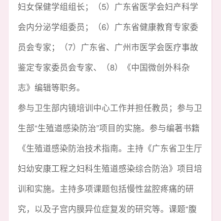
妇女保健学组组长；（5）广东省医学会妇产科学
会内分泌学组委员；（6）广东省健康教育专家委
员会专家；（7）广东省、广州市医学会医疗事故
鉴定专家委员会专家、（8）《中国微创外科杂
志》编辑等职务。
参与卫生部内镜培训中心工作并担任教员；参与卫
生部“生殖道感染防治”项目的实施。参与编著书籍
《生殖道感染防治技术指南。主持《广东省卫生厅
妇幼安康工程之妇科生殖道感染综合防治》项目培
训和实施。主持多项课题包括慢性盆腔疼痛的研
究，以及子宫内膜异位症复发的研究等。课题“腹