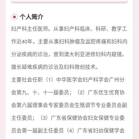
个人简介
妇产科主任医师。从事妇产科临床、科研、教学工
作近40年，主要从事妇科肿瘤及盆腔疼痛和妇科内
分泌疾病的诊治，曾到澳大利亚进修妇科内窥镜。
擅长疑难疾病的诊治及妇科微创技术。
主要社会任职（1）中华医学会妇产科学会广州分
会第九、十、十一届委员；（2）广东优生优育协
会第六届理事会专家委员会生殖调节专业委员会副
主任委员；（3）广东省保健协会妇女保健专业委
员会第一届副主任委员（4）广东省妇幼保健学会