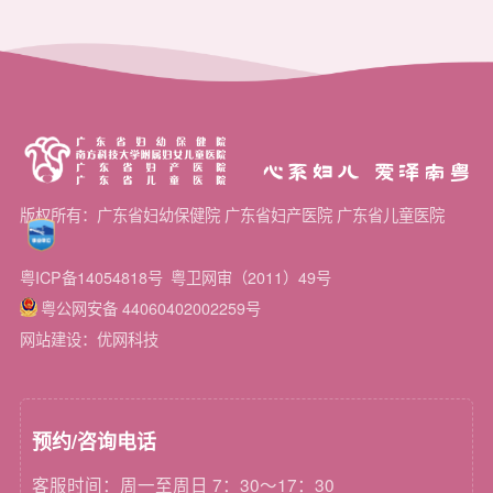
心系妇儿 爱泽南粤
版权所有：广东省妇幼保健院 广东省妇产医院 广东省儿童医院
粤ICP备14054818号
粤卫网审（2011）49号
粤公网安备 44060402002259号
网站建设：优网科技
预约/咨询电话
客服时间：周一至周日 7：30～17：30