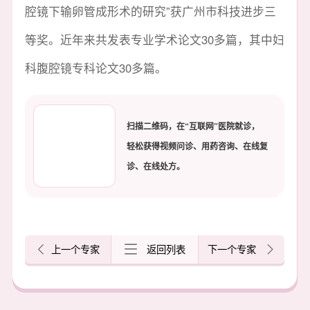
腔镜下输卵管成形术的研究”获广州市科技进步三
等奖。近年来共发表专业学术论文30多篇，其中妇
科腹腔镜专科论文30多篇。
扫描二维码，在“互联网”医院就诊，
轻松获得视频问诊、用药咨询、在线复
诊、在线处方。
上一个专家
返回列表
下一个专家