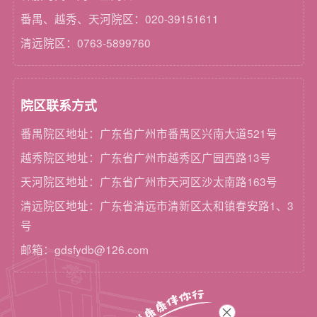
番禺、越秀、天河院区：020-39151611
清远院区：0763-5899760
院区联系方式
番禺院区地址：广东省广州市番禺区兴南大道521号
越秀院区地址：广东省广州市越秀区广园西路13号
天河院区地址：广东省广州市天河区沙太南路163号
清远院区地址：广东省清远市清新区太和镇春安路1、3
号
邮箱：gdsfydb@126.com