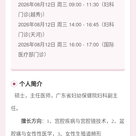
2026年08月12日 周三 09:00 - 11:30（妇科
门诊(越秀)）
2026年08月12日 周三 14:00 - 16:45（妇科
门诊(天河)）
2026年08月12日 周三 16:00 - 17:00（国际
医疗部门诊）
个人简介
硕士，主任医师，广东省妇幼保健院妇科副主
任。
擅长方向
：1、宫腔疾病与宫腔镜技术，2、盆
腔痛与女性性医学，3、女性生殖道畸形