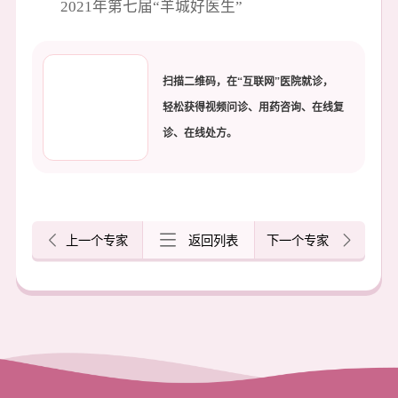
2021年第七届“羊城好医生”
扫描二维码，在“互联网”医院就诊，
轻松获得视频问诊、用药咨询、在线复
诊、在线处方。
上一个专家
返回列表
下一个专家