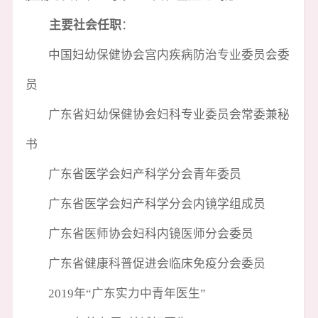
主要社会任职
：
中国妇幼保健协会宫内疾病防治专业委员会委
员
广东省妇幼保健协会妇科专业委员会常委兼秘
书
广东省医学会妇产科学分会青年委员
广东省医学会妇产科学分会内镜学组成员
广东省医师协会妇科内镜医师分会委员
广东省健康科普促进会临床免疫分会委员
2019年“广东实力中青年医生”