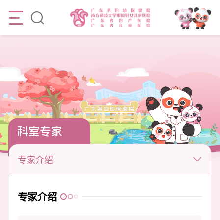
科室专家
专家介绍
专家介绍