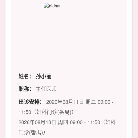
姓名：
孙小丽
职称：
主任医师
出诊安排：
2026年08月11日 周二 09:00 -
11:50（妇科门诊(番禺)）
2026年08月13日 周四 09:00 - 11:50（妇科
门诊(番禺)）