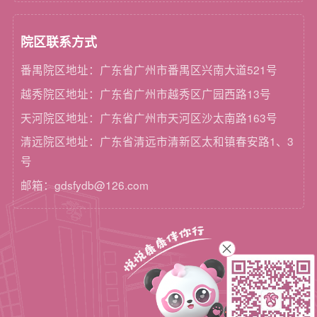
院区联系方式
番禺院区地址：广东省广州市番禺区兴南大道521号
越秀院区地址：广东省广州市越秀区广园西路13号
天河院区地址：广东省广州市天河区沙太南路163号
清远院区地址：广东省清远市清新区太和镇春安路1、3
号
邮箱：gdsfydb@126.com