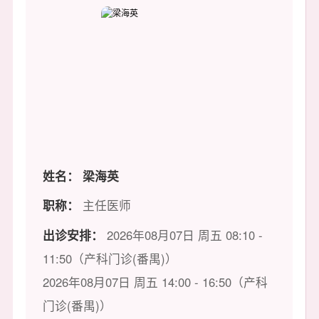
姓名：
梁海英
职称：
主任医师
出诊安排：
2026年08月07日 周五 08:10 -
11:50（产科门诊(番禺)）
2026年08月07日 周五 14:00 - 16:50（产科
门诊(番禺)）