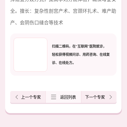
全。擅长：复杂性剖宫产术、宫颈环扎术、难产助
产、会阴伤口缝合等技术
扫描二维码，在“互联网”医院就诊，
轻松获得视频问诊、用药咨询、在线复
诊、在线处方。
上一个专家
返回列表
下一个专家