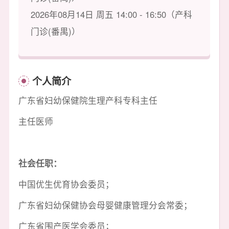
2026年08月14日 周五 14:00 - 16:50（产科
门诊(番禺)）
个人简介
广东省妇幼保健院生理产科专科主任
主任医师
社会任职：
中国优生优育协会委员；
广东省妇幼保健协会母婴健康管理分会常委；
广东省围产医学会委员；