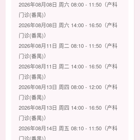
2026年08月08日 周六 08:00 - 11:50（产科
门诊(番禺)）
2026年08月08日 周六 14:00 - 16:50（产科
门诊(番禺)）
2026年08月11日 周二 08:10 - 11:50（产科
门诊(番禺)）
2026年08月11日 周二 14:00 - 16:50（产科
门诊(番禺)）
2026年08月13日 周四 08:00 - 12:00（产科
门诊(番禺)）
2026年08月13日 周四 14:00 - 16:50（产科
门诊(番禺)）
2026年08月14日 周五 08:10 - 11:50（产科
门诊(番禺)）