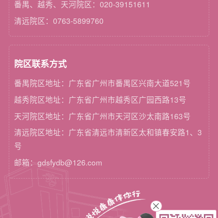
番禺、越秀、天河院区：020-39151611
清远院区：0763-5899760
院区联系方式
番禺院区地址：广东省广州市番禺区兴南大道521号
越秀院区地址：广东省广州市越秀区广园西路13号
天河院区地址：广东省广州市天河区沙太南路163号
清远院区地址：广东省清远市清新区太和镇春安路1、3
号
邮箱：gdsfydb@126.com