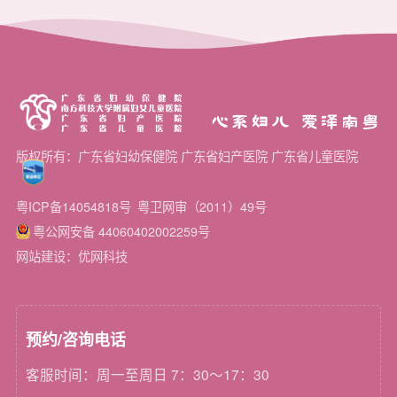
心系妇儿 爱泽南粤
版权所有：广东省妇幼保健院 广东省妇产医院 广东省儿童医院
粤ICP备14054818号
粤卫网审（2011）49号
粤公网安备 44060402002259号
网站建设：优网科技
预约/咨询电话
客服时间：周一至周日 7：30～17：30