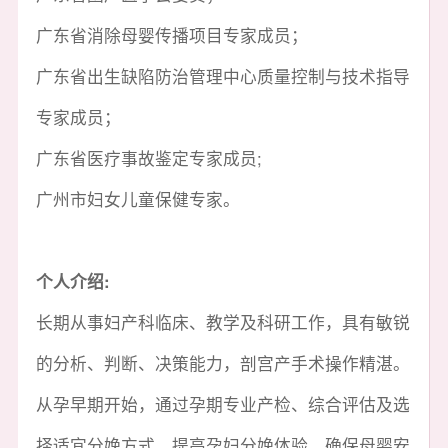
广东省消除母婴传播项目专家成员；
广东省出生缺陷防治管理中心质量控制与技术指导
专家成员；
广东省医疗事故鉴定专家成员;
广州市妇女儿童保健专家。
个人介绍:
长期从事妇产科临床、教学及科研工作，具有敏锐
的分析、判断、决策能力，剖宫产手术操作精湛。
从孕早期开始，通过孕期专业产检、综合评估及选
择适宜分娩方式，提高孕妇分娩体验，确保母婴安