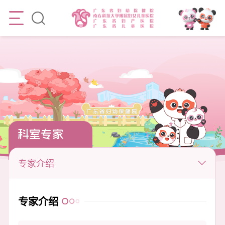
科室专家
专家介绍
专家介绍