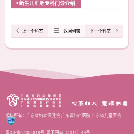
新生儿肝胆专科门诊介绍
上一个科室
返回列表
下一个科室
心系妇儿 爱泽南粤
版权所有：广东省妇幼保健院 广东省妇产医院 广东省儿童医院
粤ICP备14054818号
粤卫网审（2011）49号