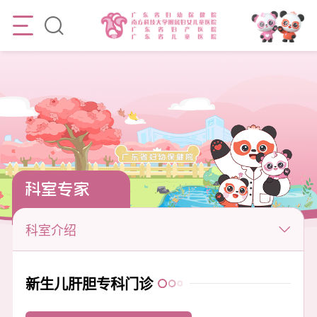
科室专家
科室介绍
新生儿肝胆专科门诊