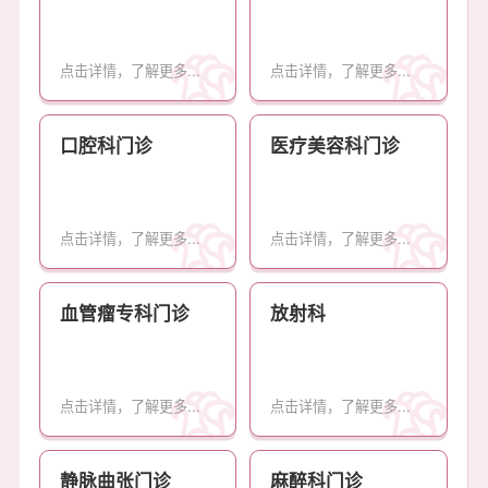
点击详情，了解更多...
点击详情，了解更多...
口腔科门诊
医疗美容科门诊
点击详情，了解更多...
点击详情，了解更多...
血管瘤专科门诊
放射科
点击详情，了解更多...
点击详情，了解更多...
静脉曲张门诊
麻醉科门诊