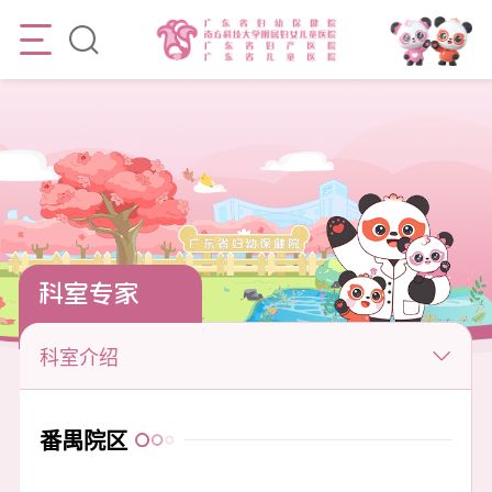
科室专家
科室介绍
番禺院区