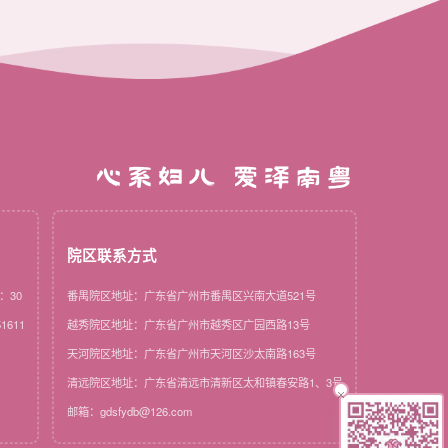
心系妇儿 爱泽南粤
院区联系方式
：30
番禺院区地址：广东省广州市番禺区兴南大道521号
1611
越秀院区地址：广东省广州市越秀区广园西路13号
天河院区地址：广东省广州市天河区沙太南路163号
清远院区地址：广东省清远市清新区太和镇春安路1、3号
邮箱：gdsfydb@126.com