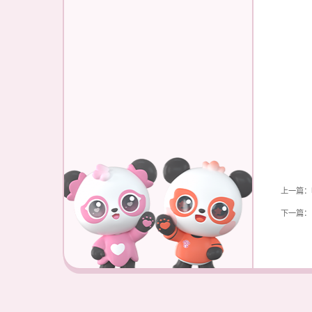
上一篇：
下一篇：