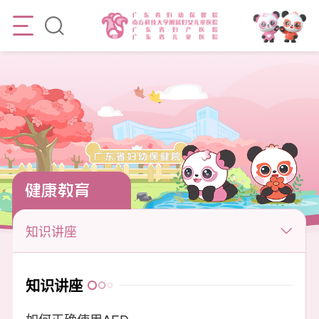
健康教育
知识讲座
知识讲座
如何正确使用AED