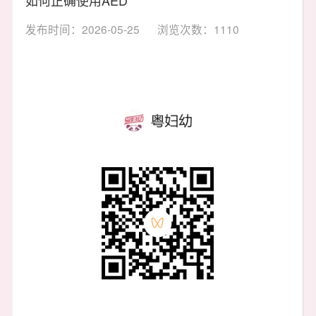
发布时间：2026-05-25
浏览次数：1110