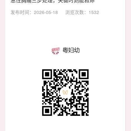
发布时间：2026-05-18
浏览次数：1532