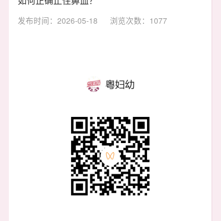
发布时间：2026-05-18
浏览次数：1077