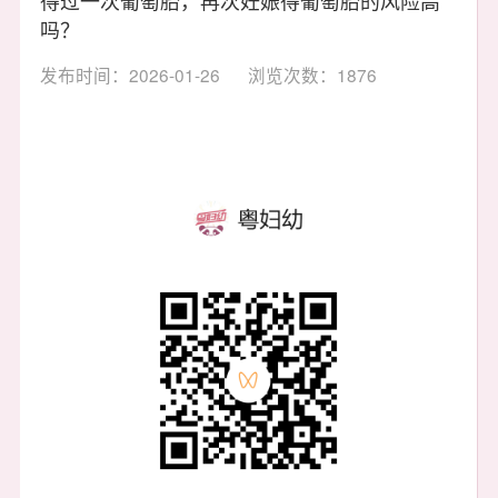
吗？
发布时间：2026-01-26
浏览次数：1876