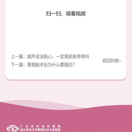
上一篇：超声说没胎心，一定是胚胎停育吗
返回列表>
下一篇：葡萄胎术后为什么要随访？