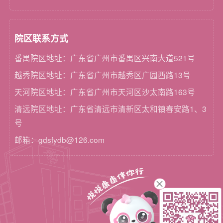
院区联系方式
番禺院区地址：广东省广州市番禺区兴南大道521号
越秀院区地址：广东省广州市越秀区广园西路13号
天河院区地址：广东省广州市天河区沙太南路163号
清远院区地址：广东省清远市清新区太和镇春安路1、3
号
邮箱：gdsfydb@126.com