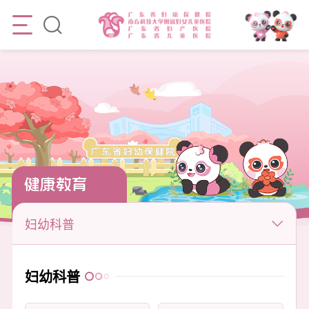
健康教育
妇幼科普
妇幼科普