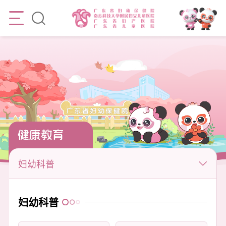
健康教育
妇幼科普
妇幼科普