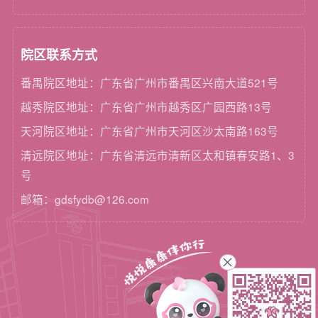
院区联系方式
番禺院区地址：广东省广州市番禺区兴南大道521号
越秀院区地址：广东省广州市越秀区广园西路13号
天河院区地址：广东省广州市天河区沙太南路163号
清远院区地址：广东省清远市清新区太和镇春安路1、3
号
邮箱：gdsfydb@126.com