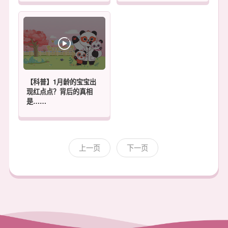
【科普】1月龄的宝宝出
现红点点？背后的真相
是……
上一页
下一页