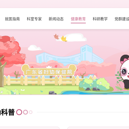
就医指南
科室专家
新闻动态
健康教育
科研教学
党群建
幼科普