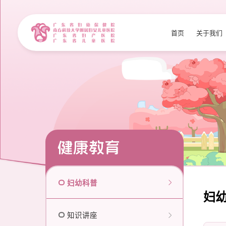
首页
关于我们
健康教育
妇幼科普
妇
知识讲座