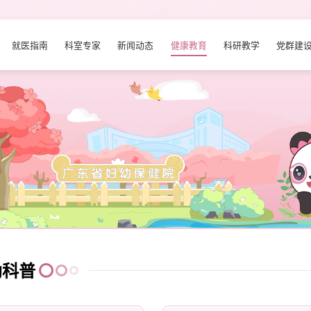
就医指南
科室专家
新闻动态
健康教育
科研教学
党群建
幼科普