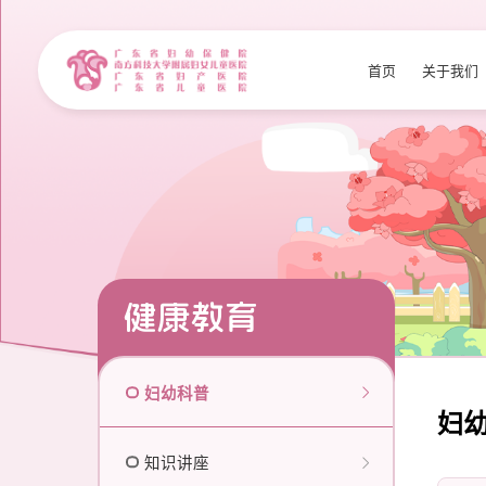
首页
关于我们
健康教育
妇幼科普
妇
知识讲座