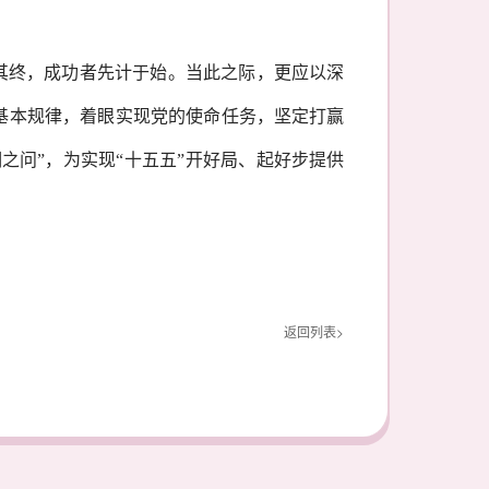
必图其终，成功者先计于始。当此之际，更应以深
基本规律，着眼实现党的使命任务，坚定打赢
之问”，为实现“十五五”开好局、起好步提供
返回列表>