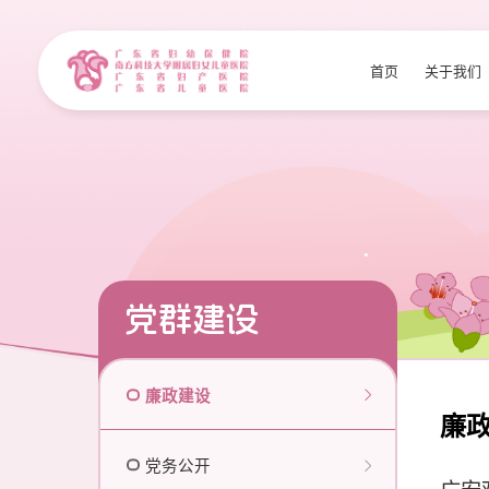
首页
关于我们
党群建设
廉政建设
廉
党务公开
广安