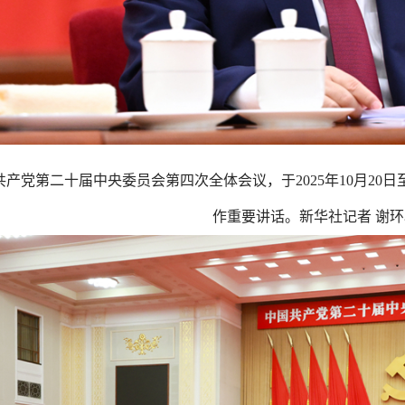
共产党第二十届中央委员会第四次全体会议，于
2025年10月
作重要讲话。新华社记者 谢环