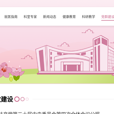
就医指南
科室专家
新闻动态
健康教育
科研教学
党群建
政建设
共产党第二十届中央委员会第四次全体会议公报