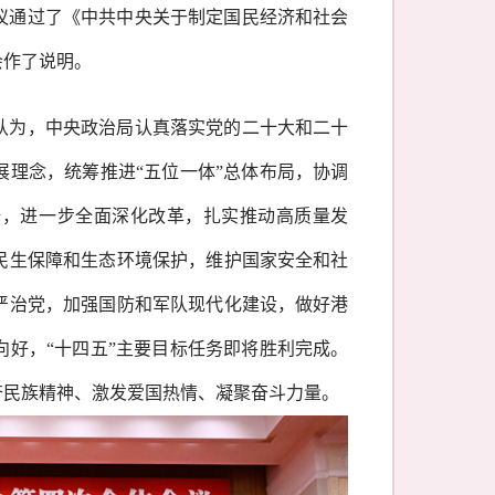
议通过了《中共中央关于制定国民经济和社会
会作了说明。
认为，中央政治局认真落实党的二十大和二十
展理念，统筹推进
“五位一体”总体布局，协调
全，进一步全面深化改革，扎实推动高质量发
民生保障和生态环境保护，维护国家安全和社
严治党，加强国防和军队现代化建设，做好港
好，“十四五”主要目标任务即将胜利完成。
奋民族精神、激发爱国热情、凝聚奋斗力量。