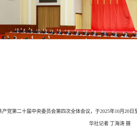
共产党第二十届中央委员会第四次全体会议，于
2025年10月
华社记者 丁海涛 摄