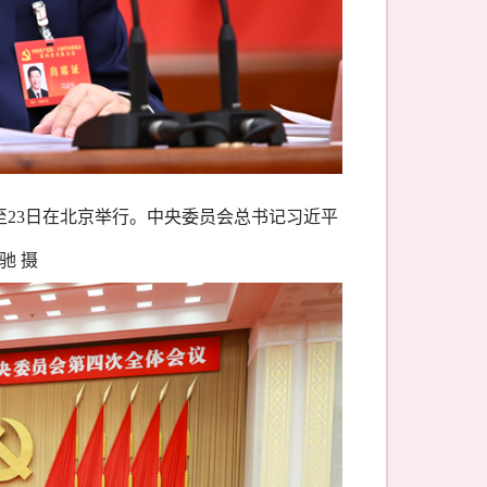
20日至23日在北京举行。中央委员会总书记习近平
驰 摄