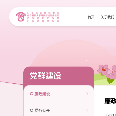
首页
关于我们
党群建设
廉政建设
廉
党务公开
中国