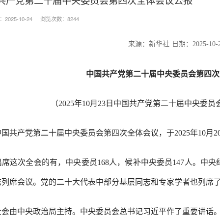
025-10-24
浏览次数：8244
来源：新华社
日期：
2025-10-
中国共产党第二十届中央委员会第四次
（
2025年10月23日中国共产党第二十届中央委
共产党第二十届中央委员会第四次全体会议，于
2025年10
这次全会的有，中央委员
168人，候补中央委员147人。
志列席会议。党的二十大代表中部分基层同志和专家学者也列席
全会由中央政治局主持。中央委员会总书记习近平作了重要讲话