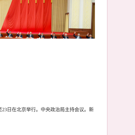
20日至23日在北京举行。中央政治局主持会议。新